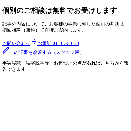
個別のご相談は無料でお受けします
記事の内容について、お客様の事業に即した個別の判断は、
初回相談（無料）で直接ご案内します。
お問い合わせ
お電話
045-979-0120
この記事を改善する（スタッフ用）
事実誤認・誤字脱字等、お気づきの点があればこちらから報
告できます