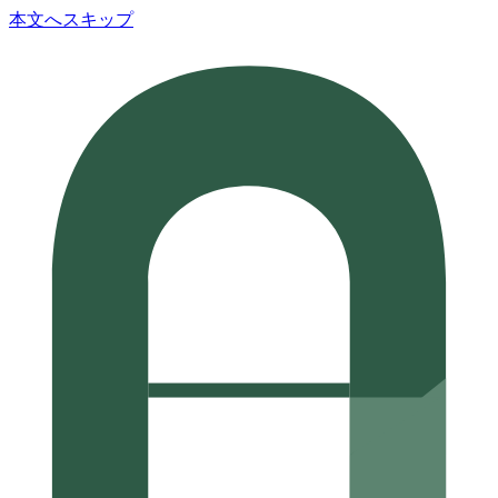
本文へスキップ