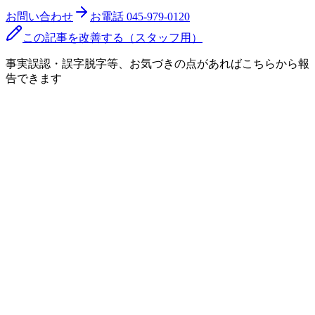
お問い合わせ
お電話
045-979-0120
この記事を改善する（スタッフ用）
事実誤認・誤字脱字等、お気づきの点があればこちらから報
告できます