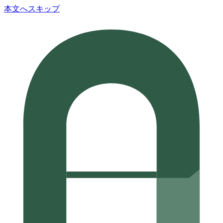
本文へスキップ