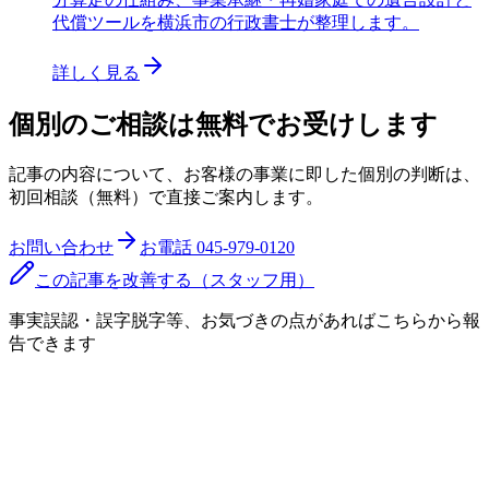
代償ツールを横浜市の行政書士が整理します。
詳しく見る
個別のご相談は無料でお受けします
記事の内容について、お客様の事業に即した個別の判断は、
初回相談（無料）で直接ご案内します。
お問い合わせ
お電話
045-979-0120
この記事を改善する（スタッフ用）
事実誤認・誤字脱字等、お気づきの点があればこちらから報
告できます