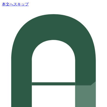
本文へスキップ