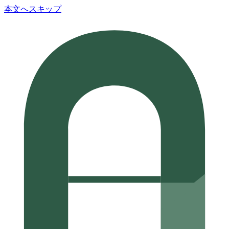
本文へスキップ