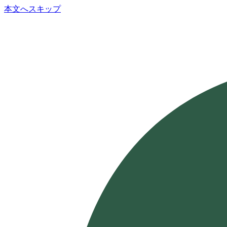
本文へスキップ