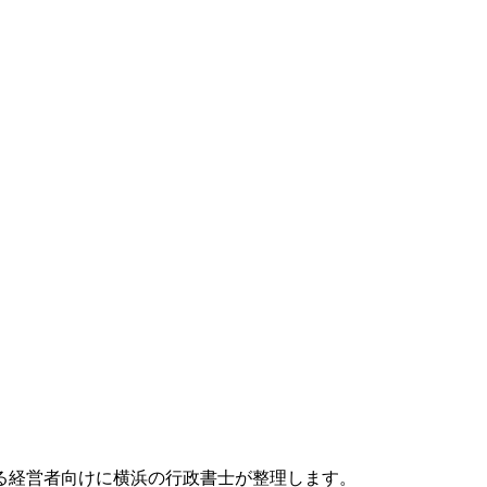
る経営者向けに横浜の行政書士が整理します。