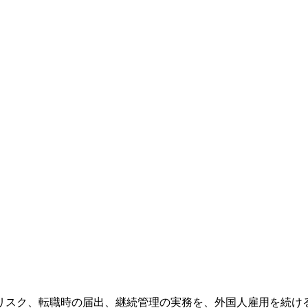
リスク、転職時の届出、継続管理の実務を、外国人雇用を続け