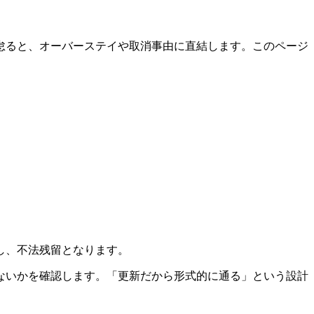
怠ると、オーバーステイや取消事由に直結します。このページ
し、不法残留となります。
ないかを確認します。「更新だから形式的に通る」という設計