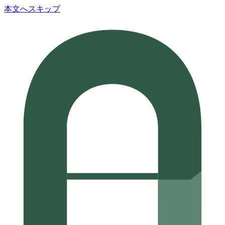
本文へスキップ