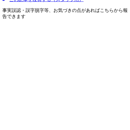
事実誤認・誤字脱字等、お気づきの点があればこちらから報
告できます