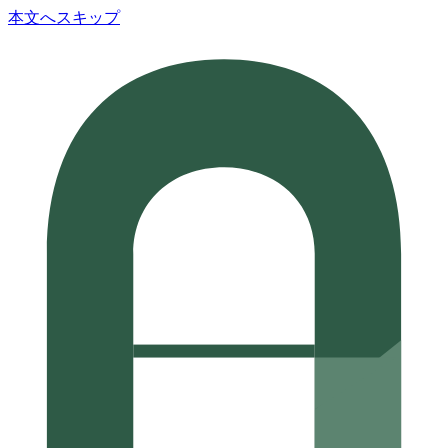
本文へスキップ