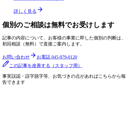
詳しく見る
個別のご相談は無料でお受けします
記事の内容について、お客様の事業に即した個別の判断は、
初回相談（無料）で直接ご案内します。
お問い合わせ
お電話
045-979-0120
この記事を改善する（スタッフ用）
事実誤認・誤字脱字等、お気づきの点があればこちらから報
告できます