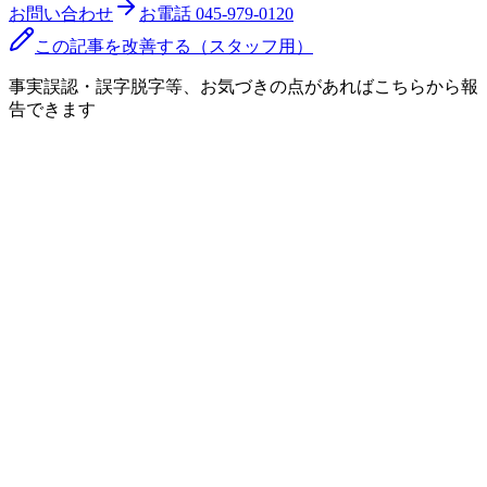
お問い合わせ
お電話
045-979-0120
この記事を改善する（スタッフ用）
事実誤認・誤字脱字等、お気づきの点があればこちらから報
告できます