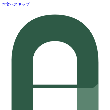
本文へスキップ