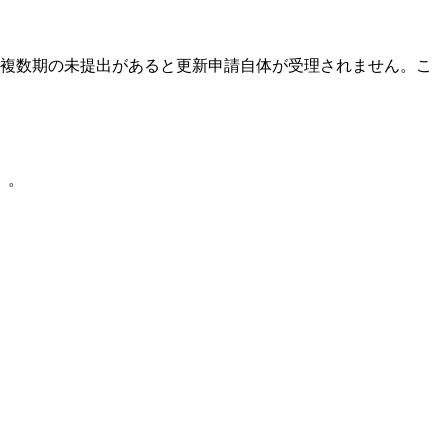
、複数期の未提出があると更新申請自体が受理されません。こ
）。