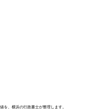
価値を、横浜の行政書士が整理します。