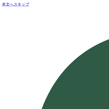
本文へスキップ