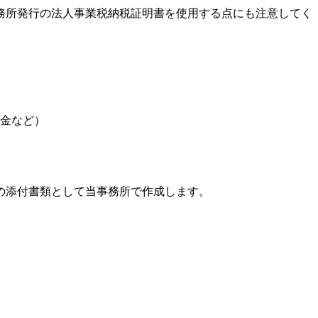
務所発行の法人事業税納税証明書を使用する点にも注意してく
金など）
の添付書類として当事務所で作成します。