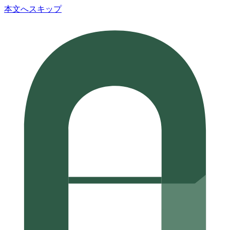
本文へスキップ