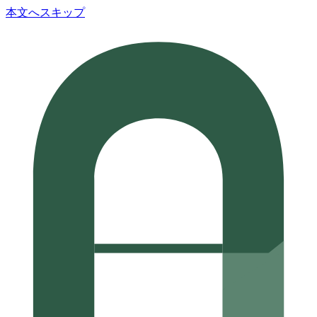
本文へスキップ