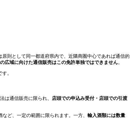
は原則として同一都道府県内で、近隣商圏中心であれば通信的
上の広域に向けた通信販売はこの免許単独ではできません
。
です。
法は通信販売に限られ、
店頭での申込み受付・店頭での引渡
酒など、一定の範囲に限られます。一方、
輸入酒類には数量