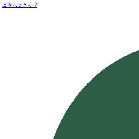
本文へスキップ