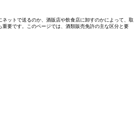
にネットで送るのか、酒販店や飲食店に卸すのかによって、取
も重要です。このページでは、酒類販売免許の主な区分と要
。