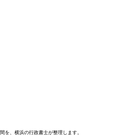
期間を、横浜の行政書士が整理します。