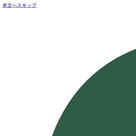
本文へスキップ