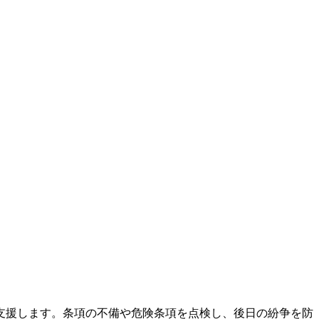
支援します。条項の不備や危険条項を点検し、後日の紛争を防