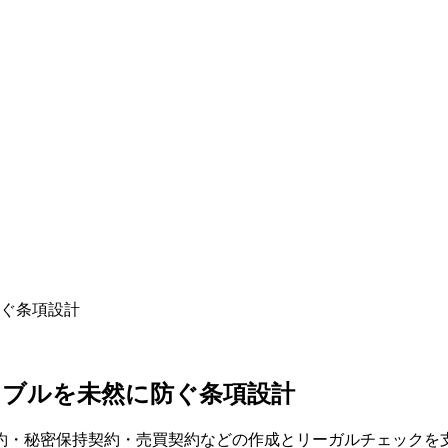
ぐ条項設計
ラブルを未然に防ぐ条項設計
約・秘密保持契約・売買契約などの作成とリーガルチェックを