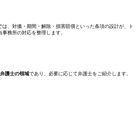
では、対価・期間・解除・損害賠償といった条項の設計が、ト
当事務所の対応を整理します。
弁護士の領域
であり、必要に応じて弁護士をご紹介します。