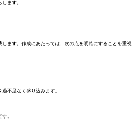
らします。
成します。作成にあたっては、次の点を明確にすることを重視
を過不足なく盛り込みます。
です。