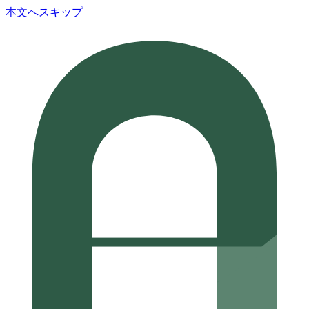
本文へスキップ