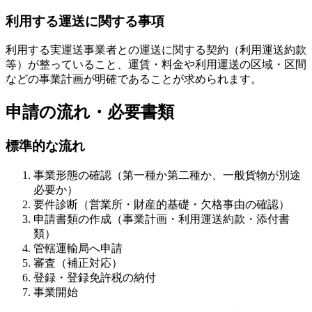
利用する運送に関する事項
利用する実運送事業者との運送に関する契約（利用運送約款
等）が整っていること、運賃・料金や利用運送の区域・区間
などの事業計画が明確であることが求められます。
申請の流れ・必要書類
標準的な流れ
事業形態の確認（第一種か第二種か、一般貨物が別途
必要か）
要件診断（営業所・財産的基礎・欠格事由の確認）
申請書類の作成（事業計画・利用運送約款・添付書
類）
管轄運輸局へ申請
審査（補正対応）
登録・登録免許税の納付
事業開始