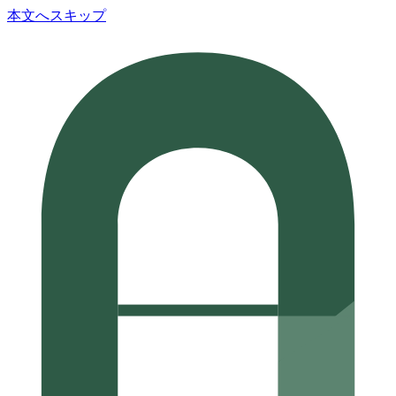
本文へスキップ