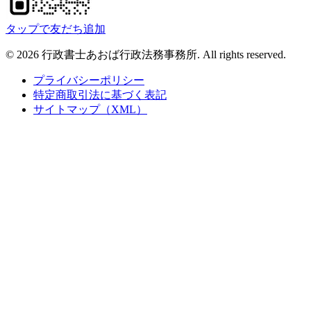
タップで友だち追加
©
2026
行政書士あおば行政法務事務所
. All rights reserved.
プライバシーポリシー
特定商取引法に基づく表記
サイトマップ（XML）